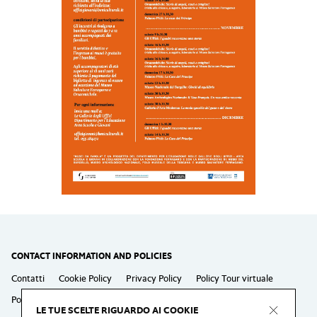
CONTACT INFORMATION AND POLICIES
Contatti
Cookie Policy
Privacy Policy
Policy Tour virtuale
Policy Laboratori
Policy Eventi speciali
LE TUE SCELTE RIGUARDO AI COOKIE