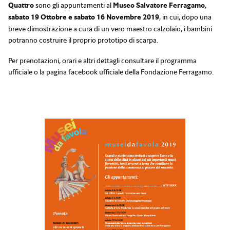
Quattro
sono gli appuntamenti al
Museo Salvatore Ferragamo
,
sabato 19 Ottobre e sabato 16 Novembre 2019
, in cui, dopo una
breve dimostrazione a cura di un vero maestro calzolaio, i bambini
potranno costruire il proprio prototipo di scarpa.
Per prenotazioni, orari e altri dettagli consultare il programma
ufficiale o la pagina facebook ufficiale della Fondazione Ferragamo.